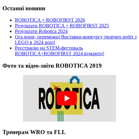
Останні новини
ROBOTICA + ROBOFIRST 2026
Результати ROBOTICA + ROBOFIRST 2025
Результати Robotica 2024
Ось вони, переможці Виставки-конкурсу творчих робіт з
LEGO в 2024 році!
Реєстрацію на STEM-фестиваль
ROBOTICA+ROBOFIRST 2024 відкрито!
Фото та відео-звіти ROBOTICA 2019
Тренерам WRO та FLL