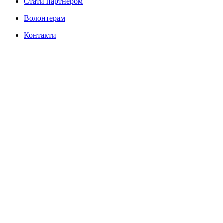
Стати партнером
Волонтерам
Контакти