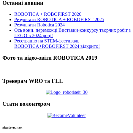
Останні новини
ROBOTICA + ROBOFIRST 2026
Результати ROBOTICA + ROBOFIRST 2025
Результати Robotica 2024
Ось вони, переможці Виставки-конкурсу творчих робіт з
LEGO в 2024 році!
Реєстрацію на STEM-фестиваль
ROBOTICA+ROBOFIRST 2024 відкрито!
Фото та відео-звіти ROBOTICA 2019
Тренерам WRO та FLL
Стати волонтером
відвідувачам