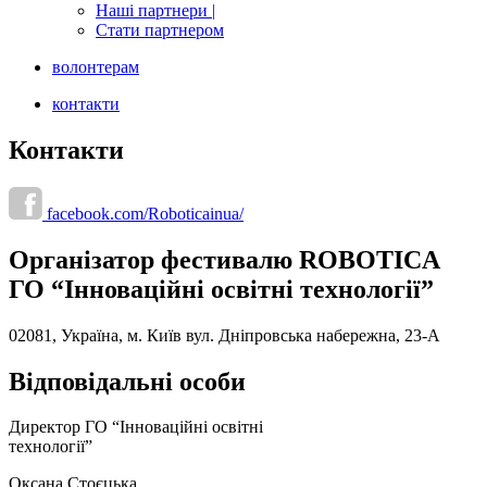
Наші партнери |
Стати партнером
волонтерам
контакти
Контакти
facebook.com/Roboticainua/
Організатор фестивалю ROBOTICA
ГО “Інноваційні освітні технології”
02081, Україна, м. Київ вул. Дніпровська набережна, 23-А
Відповідальні особи
Директор ГО “Інноваційні освітні
технології”
Оксана Стоєцька