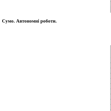
Сумо. Автономні роботи.