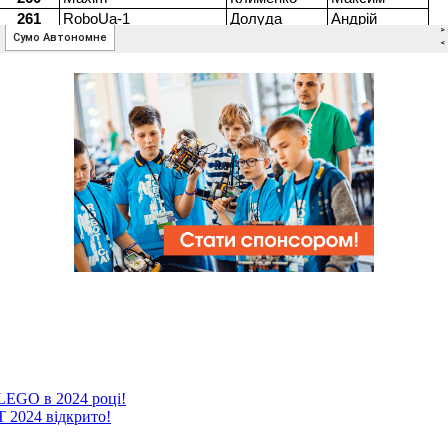
 LEGO в 2024 році!
2024 відкрито!