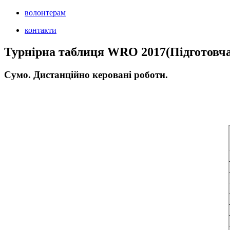
волонтерам
контакти
Турнірна таблиця WRO 2017(Підготовча 
Сумо. Дистанційно керовані роботи.