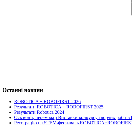
Останні новини
ROBOTICA + ROBOFIRST 2026
Результати ROBOTICA + ROBOFIRST 2025
Результати Robotica 2024
Ось вони, переможці Виставки-конкурсу творчих робіт з
Реєстрацію на STEM-фестиваль ROBOTICA+ROBOFIRST 