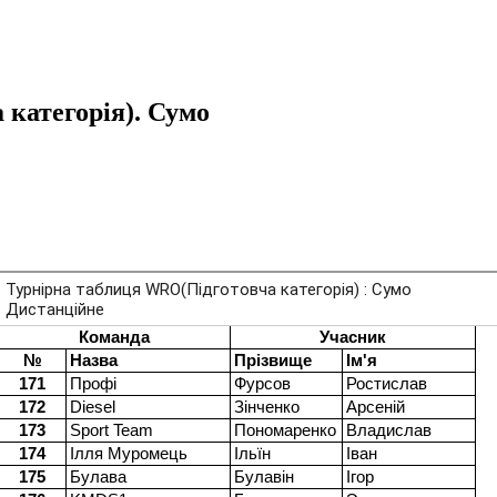
категорія). Сумо