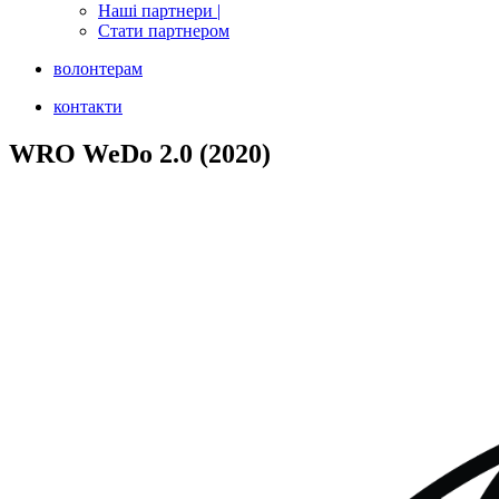
Наші партнери |
Стати партнером
волонтерам
контакти
WRO WeDo 2.0 (2020)