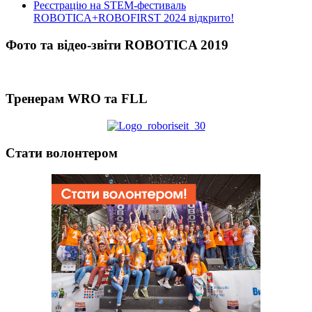
Реєстрацію на STEM-фестиваль
ROBOTICA+ROBOFIRST 2024 відкрито!
Фото та відео-звіти ROBOTICA 2019
Тренерам WRO та FLL
Стати волонтером