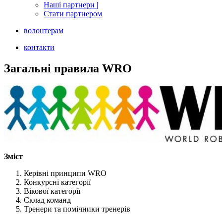
Наші партнери |
Стати партнером
волонтерам
контакти
Загальні правила WRO
Зміст
Керівні принципи WRO
Конкурсні категорії
Вікової категорії
Склад команд
Тренери та помічники тренерів